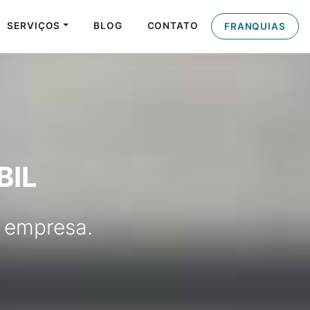
SERVIÇOS
BLOG
CONTATO
FRANQUIAS
BIL
 empresa.