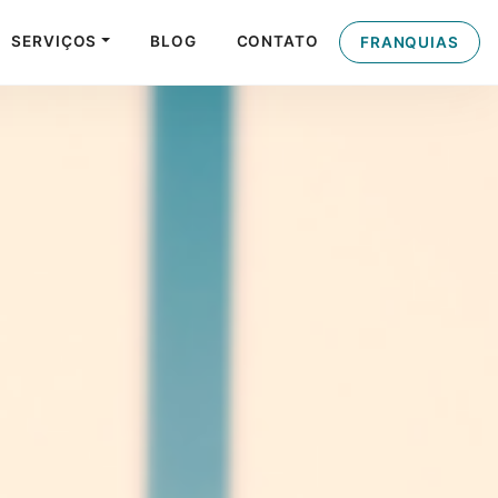
SERVIÇOS
BLOG
CONTATO
FRANQUIAS