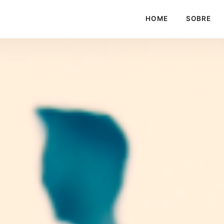
HOME
SOBRE