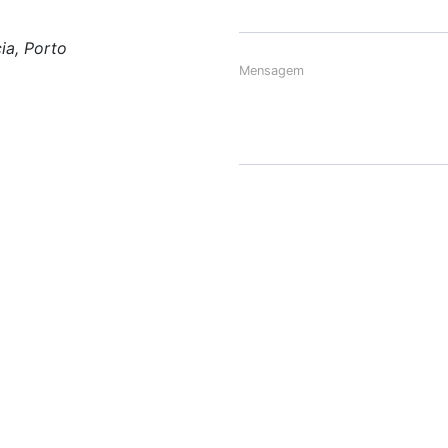
ia, Porto
Mensagem