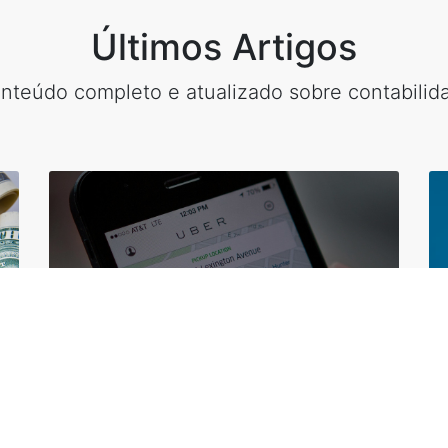
Últimos Artigos
nteúdo completo e atualizado sobre contabilid