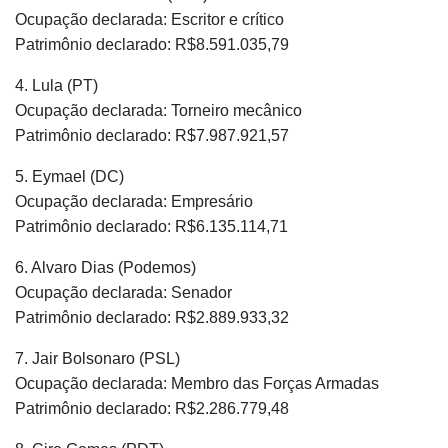
Ocupação declarada: Escritor e crítico
Patrimônio declarado: R$8.591.035,79
4. Lula (PT)
Ocupação declarada: Torneiro mecânico
Patrimônio declarado: R$7.987.921,57
5. Eymael (DC)
Ocupação declarada: Empresário
Patrimônio declarado: R$6.135.114,71
6. Alvaro Dias (Podemos)
Ocupação declarada: Senador
Patrimônio declarado: R$2.889.933,32
7. Jair Bolsonaro (PSL)
Ocupação declarada: Membro das Forças Armadas
Patrimônio declarado: R$2.286.779,48