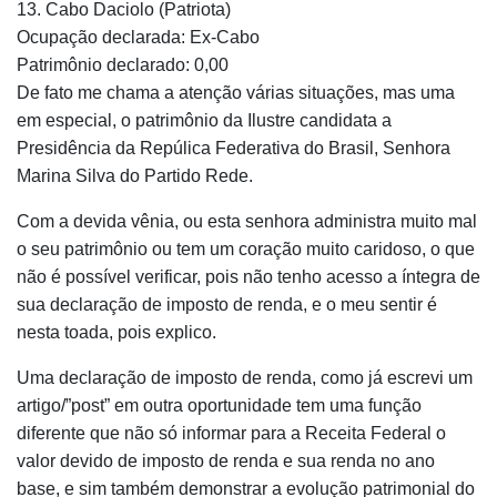
13. Cabo Daciolo (Patriota)
Ocupação declarada: Ex-Cabo
Patrimônio declarado: 0,00
De fato me chama a atenção várias situações, mas uma
em especial, o patrimônio da Ilustre candidata a
Presidência da Repúlica Federativa do Brasil, Senhora
Marina Silva do Partido Rede.
Com a devida vênia, ou esta senhora administra muito mal
o seu patrimônio ou tem um coração muito caridoso, o que
não é possível verificar, pois não tenho acesso a íntegra de
sua declaração de imposto de renda, e o meu sentir é
nesta toada, pois explico.
Uma declaração de imposto de renda, como já escrevi um
artigo/”post” em outra oportunidade tem uma função
diferente que não só informar para a Receita Federal o
valor devido de imposto de renda e sua renda no ano
base, e sim também demonstrar a evolução patrimonial do