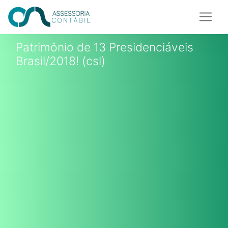
Patrimônio de 13 Presidenciáveis
Brasil/2018! (csl)