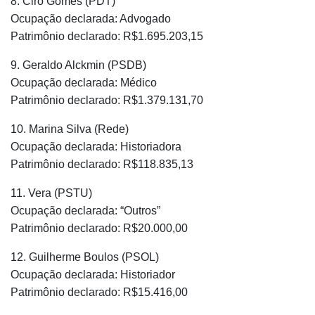
8. Ciro Gomes (PDT)
Ocupação declarada: Advogado
Patrimônio declarado: R$1.695.203,15
9. Geraldo Alckmin (PSDB)
Ocupação declarada: Médico
Patrimônio declarado: R$1.379.131,70
10. Marina Silva (Rede)
Ocupação declarada: Historiadora
Patrimônio declarado: R$118.835,13
11. Vera (PSTU)
Ocupação declarada: “Outros”
Patrimônio declarado: R$20.000,00
12. Guilherme Boulos (PSOL)
Ocupação declarada: Historiador
Patrimônio declarado: R$15.416,00